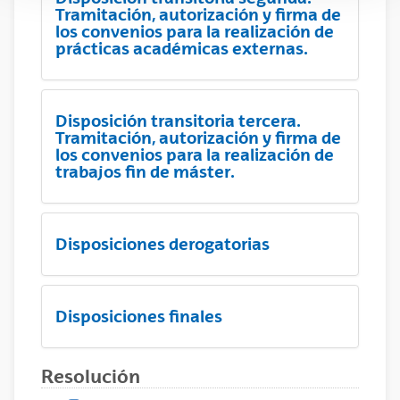
Tramitación, autorización y firma de
los convenios para la realización de
prácticas académicas externas.
Disposición transitoria tercera.
Tramitación, autorización y firma de
los convenios para la realización de
trabajos fin de máster.
Disposiciones derogatorias
Disposiciones finales
Resolución