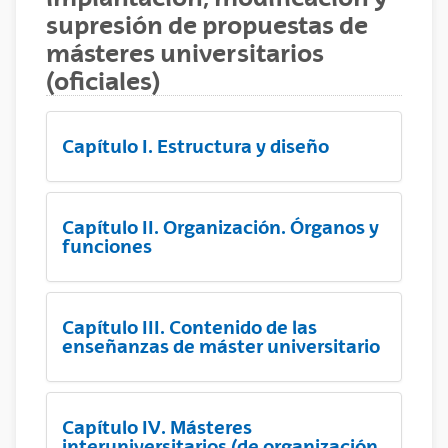
supresión de propuestas de
másteres universitarios
(oficiales)
Capítulo I. Estructura y diseño
Capítulo II. Organización. Órganos y
funciones
Capítulo III. Contenido de las
enseñanzas de máster universitario
Capítulo IV. Másteres
interuniversitarios (de organización