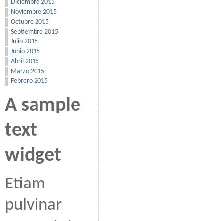
Diciembre 2015
Noviembre 2015
Octubre 2015
Septiembre 2015
Julio 2015
Junio 2015
Abril 2015
Marzo 2015
Febrero 2015
A sample
text
widget
Etiam
pulvinar