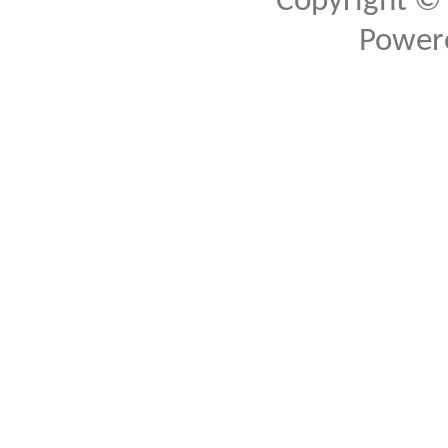
Copyright ©
Power