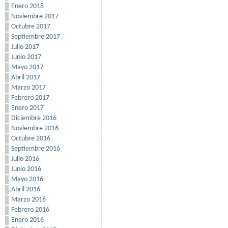
Enero 2018
Noviembre 2017
Octubre 2017
Septiembre 2017
Julio 2017
Junio 2017
Mayo 2017
Abril 2017
Marzo 2017
Febrero 2017
Enero 2017
Diciembre 2016
Noviembre 2016
Octubre 2016
Septiembre 2016
Julio 2016
Junio 2016
Mayo 2016
Abril 2016
Marzo 2016
Febrero 2016
Enero 2016