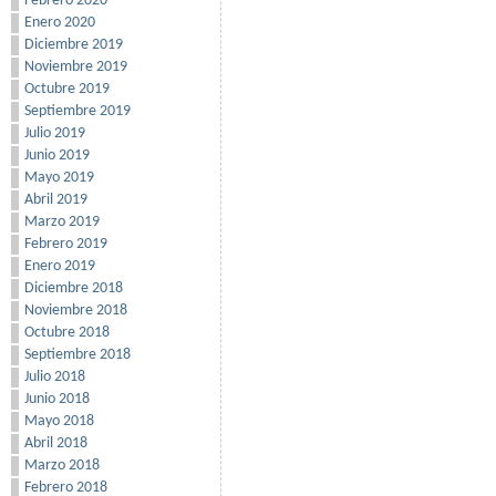
Febrero 2020
Enero 2020
Diciembre 2019
Noviembre 2019
Octubre 2019
Septiembre 2019
Julio 2019
Junio 2019
Mayo 2019
Abril 2019
Marzo 2019
Febrero 2019
Enero 2019
Diciembre 2018
Noviembre 2018
Octubre 2018
Septiembre 2018
Julio 2018
Junio 2018
Mayo 2018
Abril 2018
Marzo 2018
Febrero 2018