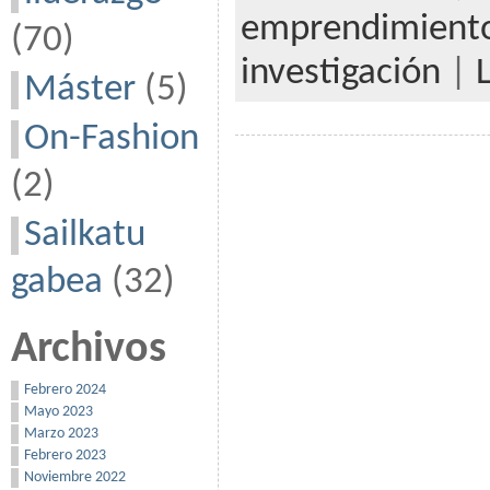
emprendimient
(70)
investigación
|
Máster
(5)
On-Fashion
(2)
Sailkatu
gabea
(32)
Archivos
Febrero 2024
Mayo 2023
Marzo 2023
Febrero 2023
Noviembre 2022