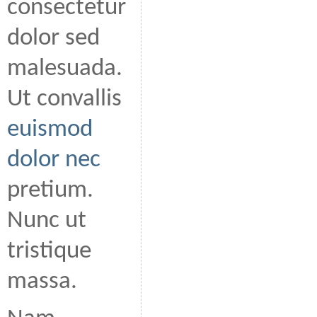
consectetur
dolor sed
malesuada.
Ut convallis
euismod
dolor nec
pretium.
Nunc ut
tristique
massa.