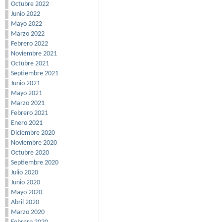
Octubre 2022
Junio 2022
Mayo 2022
Marzo 2022
Febrero 2022
Noviembre 2021
Octubre 2021
Septiembre 2021
Junio 2021
Mayo 2021
Marzo 2021
Febrero 2021
Enero 2021
Diciembre 2020
Noviembre 2020
Octubre 2020
Septiembre 2020
Julio 2020
Junio 2020
Mayo 2020
Abril 2020
Marzo 2020