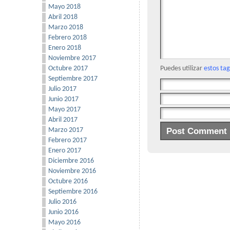
Mayo 2018
Abril 2018
Marzo 2018
Febrero 2018
Enero 2018
Noviembre 2017
Octubre 2017
Puedes utilizar
estos ta
Septiembre 2017
Julio 2017
Junio 2017
Mayo 2017
Abril 2017
Marzo 2017
Febrero 2017
Enero 2017
Diciembre 2016
Noviembre 2016
Octubre 2016
Septiembre 2016
Julio 2016
Junio 2016
Mayo 2016