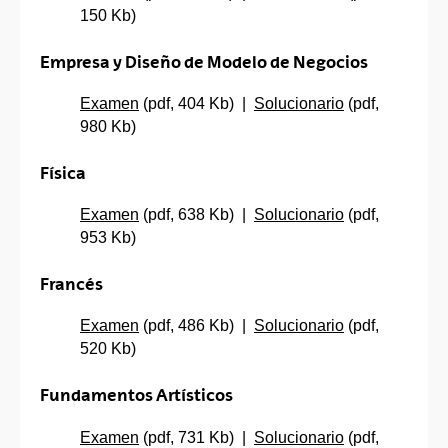
150 Kb)
Empresa y Diseño de Modelo de Negocios
Examen
(pdf, 404 Kb) |
Solucionario
(pdf,
980 Kb)
Física
Examen
(pdf, 638 Kb) |
Solucionario
(pdf,
953 Kb)
Francés
Examen
(pdf, 486 Kb) |
Solucionario
(pdf,
520 Kb)
Fundamentos Artísticos
Examen
(pdf, 731 Kb) |
Solucionario
(pdf,