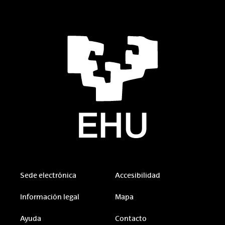
Sede electrónica
Accesibilidad
Información legal
Mapa
Ayuda
Contacto