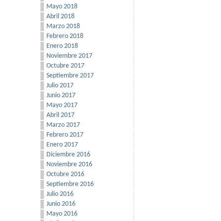
Mayo 2018
Abril 2018
Marzo 2018
Febrero 2018
Enero 2018
Noviembre 2017
Octubre 2017
Septiembre 2017
Julio 2017
Junio 2017
Mayo 2017
Abril 2017
Marzo 2017
Febrero 2017
Enero 2017
Diciembre 2016
Noviembre 2016
Octubre 2016
Septiembre 2016
Julio 2016
Junio 2016
Mayo 2016