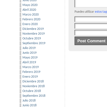
Junio 2020
Mayo 2020
Abril 2020
Puedes utilizar
estos ta
Marzo 2020
Febrero 2020
Enero 2020
Diciembre 2019
Noviembre 2019
Octubre 2019
Septiembre 2019
Julio 2019
Junio 2019
Mayo 2019
Abril 2019
Marzo 2019
Febrero 2019
Enero 2019
Diciembre 2018
Noviembre 2018
Octubre 2018
Septiembre 2018
Julio 2018
Junio 2018