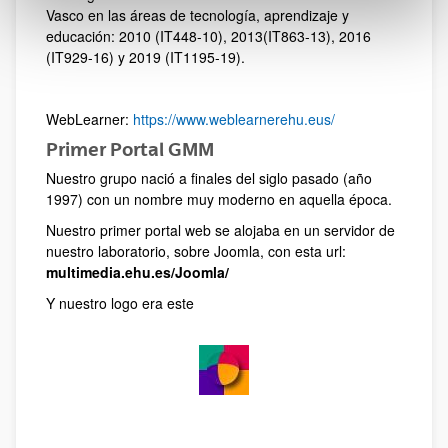
Vasco en las áreas de tecnología, aprendizaje y
educación: 2010 (IT448-10), 2013(IT863-13), 2016
(IT929-16) y 2019 (IT1195-19).
WebLearner:
https://www.weblearnerehu.eus/
Primer Portal GMM
Nuestro grupo nació a finales del siglo pasado (año
1997) con un nombre muy moderno en aquella época.
Nuestro primer portal web se alojaba en un servidor de
nuestro laboratorio, sobre Joomla, con esta url:
multimedia.ehu.es/Joomla/
Y nuestro logo era este