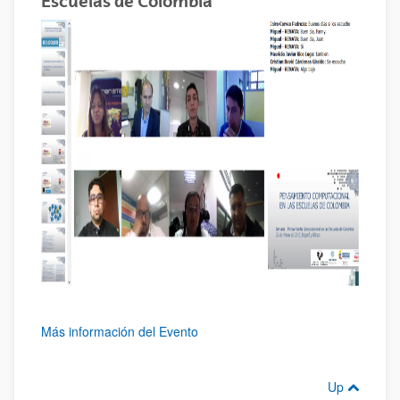
Escuelas de Colombia"
Más información del Evento
Up