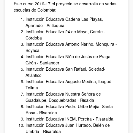
Este curso 2016-17 el proyecto se desarrolla en varias
escuelas de Colombia:
Institución Educativa Cadena Las Playas,
Apartadó - Antioquía
Institución Educativa 24 de Mayo, Cerete -
Córdoba
Institución Educativa Antonio Nariño, Moniquira -
Boyacá
Institución Educativa Niño de Jesús de Praga,
Girón - Santander
Institución Educativa San Rafael, Soledad-
Atlántico
Institución Educativa Augusto Medina, Ibagué -
Tolima
Institución Educativa Nuestra Señora de
Guadalupe, Dosquebradas - Risalda
Institución Educativa Pedro Uribe Mejía, Santa
Rosa - Risaralda
Institución Educativa INEM, Pereira - Risaralda
Institución Educativa Juan Hurtado, Belén de
Umbria - Risaralda