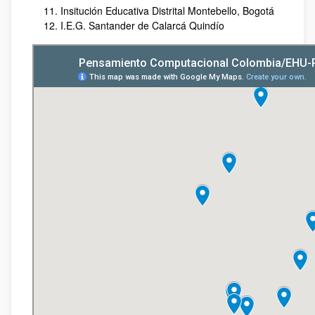
Insitución Educativa Distrital Montebello, Bogotá
I.E.G. Santander de Calarcá Quindío