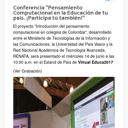
Conferencia "Pensamiento
Computacional en la Educación de tu
país. ¡Participa tú también!"
El proyecto "Introducción del pensamiento
computacional en colegios de Colombia", desarrollado
entre el Ministerio de Tecnologías de la Información y
las Comunicaciones, la Universidad del País Vasco y la
Red Nacional Académica de Tecnología Avanzada,
RENATA, será presentado el miércoles 14 de junio a las
10:00 a.m. en el Estand de País de
Virtual Educa2017
(Ver Grabación)