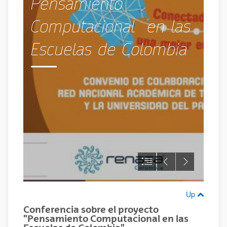
Up
Conferencia sobre el proyecto
"Pensamiento Computacional en las