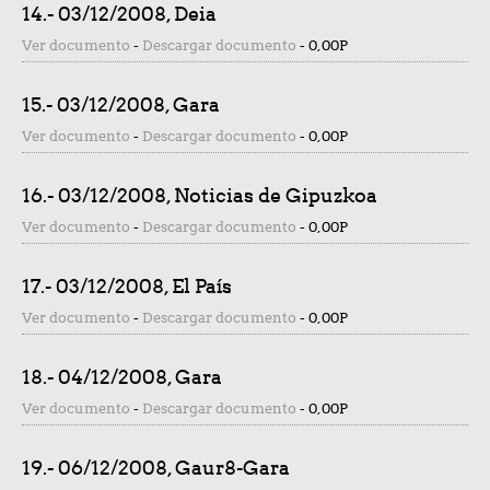
14.- 03/12/2008, Deia
Ver documento
-
Descargar documento
-
0,00P
15.- 03/12/2008, Gara
Ver documento
-
Descargar documento
-
0,00P
16.- 03/12/2008, Noticias de Gipuzkoa
Ver documento
-
Descargar documento
-
0,00P
17.- 03/12/2008, El País
Ver documento
-
Descargar documento
-
0,00P
18.- 04/12/2008, Gara
Ver documento
-
Descargar documento
-
0,00P
19.- 06/12/2008, Gaur8-Gara