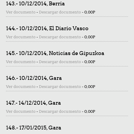
143.- 10/12/2014, Berria
Ver documento
-
Descargar documento
-
0,00P
144.- 10/12/2014, El Diario Vasco
Ver documento
-
Descargar documento
-
0,00P
145.- 10/12/2014, Noticias de Gipuzkoa
Ver documento
-
Descargar documento
-
0,00P
146.- 10/12/2014, Gara
Ver documento
-
Descargar documento
-
0,00P
147.- 14/12/2014, Gara
Ver documento
-
Descargar documento
-
0,00P
148.- 17/01/2015, Gara