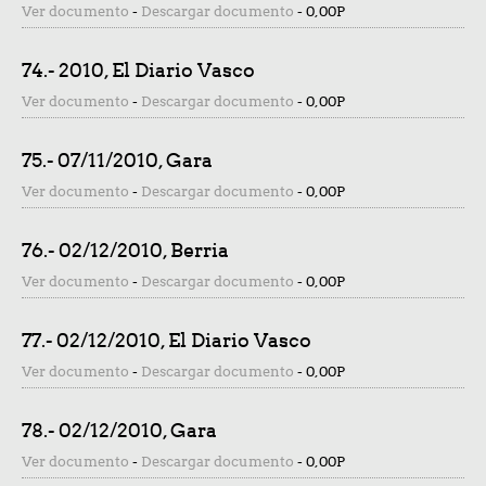
Ver documento
-
Descargar documento
-
0,00P
74.- 2010, El Diario Vasco
Ver documento
-
Descargar documento
-
0,00P
75.- 07/11/2010, Gara
Ver documento
-
Descargar documento
-
0,00P
76.- 02/12/2010, Berria
Ver documento
-
Descargar documento
-
0,00P
77.- 02/12/2010, El Diario Vasco
Ver documento
-
Descargar documento
-
0,00P
78.- 02/12/2010, Gara
Ver documento
-
Descargar documento
-
0,00P