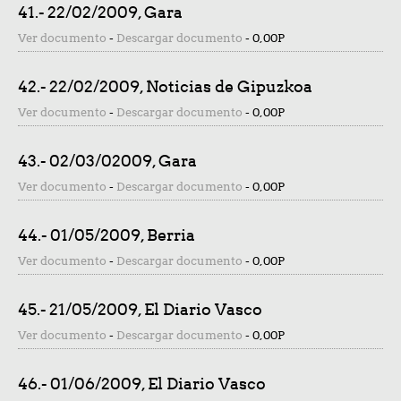
41.- 22/02/2009, Gara
Ver documento
-
Descargar documento
-
0,00P
42.- 22/02/2009, Noticias de Gipuzkoa
Ver documento
-
Descargar documento
-
0,00P
43.- 02/03/02009, Gara
Ver documento
-
Descargar documento
-
0,00P
44.- 01/05/2009, Berria
Ver documento
-
Descargar documento
-
0,00P
45.- 21/05/2009, El Diario Vasco
Ver documento
-
Descargar documento
-
0,00P
46.- 01/06/2009, El Diario Vasco