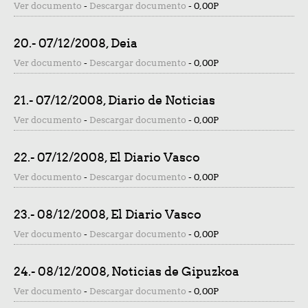
Ver documento
-
Descargar documento
-
0,00P
20.- 07/12/2008, Deia
Ver documento
-
Descargar documento
-
0,00P
21.- 07/12/2008, Diario de Noticias
Ver documento
-
Descargar documento
-
0,00P
22.- 07/12/2008, El Diario Vasco
Ver documento
-
Descargar documento
-
0,00P
23.- 08/12/2008, El Diario Vasco
Ver documento
-
Descargar documento
-
0,00P
24.- 08/12/2008, Noticias de Gipuzkoa
Ver documento
-
Descargar documento
-
0,00P