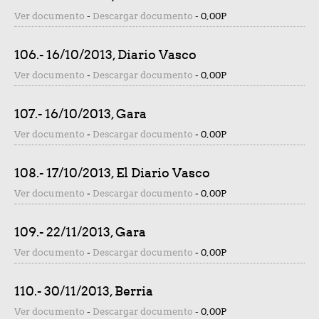
Ver documento
-
Descargar documento
-
0,00P
106.- 16/10/2013, Diario Vasco
Ver documento
-
Descargar documento
-
0,00P
107.- 16/10/2013, Gara
Ver documento
-
Descargar documento
-
0,00P
108.- 17/10/2013, El Diario Vasco
Ver documento
-
Descargar documento
-
0,00P
109.- 22/11/2013, Gara
Ver documento
-
Descargar documento
-
0,00P
110.- 30/11/2013, Berria
Ver documento
-
Descargar documento
-
0,00P