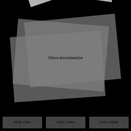
Otros documentos
1958-1981
1981-1994
1994-2008