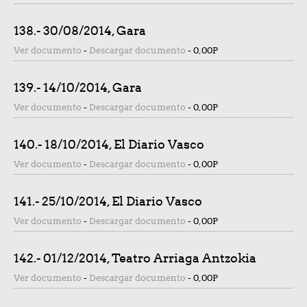
138.- 30/08/2014, Gara
Ver documento
-
Descargar documento
-
0,00P
139.- 14/10/2014, Gara
Ver documento
-
Descargar documento
-
0,00P
140.- 18/10/2014, El Diario Vasco
Ver documento
-
Descargar documento
-
0,00P
141.- 25/10/2014, El Diario Vasco
Ver documento
-
Descargar documento
-
0,00P
142.- 01/12/2014, Teatro Arriaga Antzokia
Ver documento
-
Descargar documento
-
0,00P