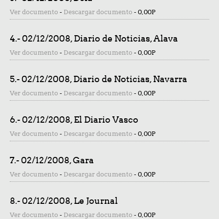
Ver documento
-
Descargar documento
-
0,00P
4.- 02/12/2008, Diario de Noticias, Alava
Ver documento
-
Descargar documento
-
0,00P
5.- 02/12/2008, Diario de Noticias, Navarra
Ver documento
-
Descargar documento
-
0,00P
6.- 02/12/2008, El Diario Vasco
Ver documento
-
Descargar documento
-
0,00P
7.- 02/12/2008, Gara
Ver documento
-
Descargar documento
-
0,00P
8.- 02/12/2008, Le Journal
Ver documento
-
Descargar documento
-
0,00P