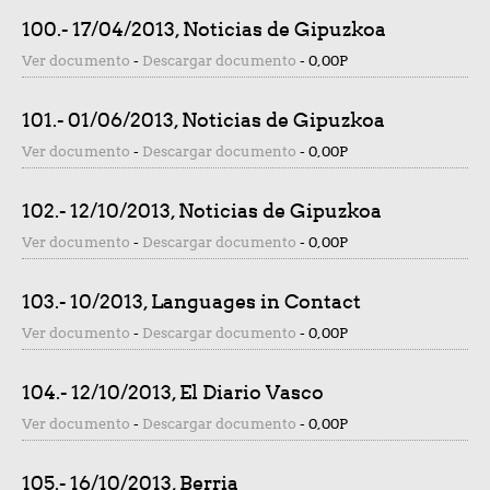
100.- 17/04/2013, Noticias de Gipuzkoa
Ver documento
-
Descargar documento
-
0,00P
101.- 01/06/2013, Noticias de Gipuzkoa
Ver documento
-
Descargar documento
-
0,00P
102.- 12/10/2013, Noticias de Gipuzkoa
Ver documento
-
Descargar documento
-
0,00P
103.- 10/2013, Languages in Contact
Ver documento
-
Descargar documento
-
0,00P
104.- 12/10/2013, El Diario Vasco
Ver documento
-
Descargar documento
-
0,00P
105.- 16/10/2013, Berria